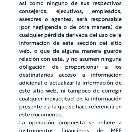
así como ninguno de sus respectivos
consejeros, ejecutivos, empleados,
asesores o agentes, será responsable
(por negligencia o de otra manera) de
cualquier pérdida derivada del uso de la
información de esta sección del sitio
web, o que de alguna manera guarde
relación con esta, y no asumen ninguna
obligación de proporcionar a los
destinatarios acceso a información
adicional o actualizar la información de
este sitio web, ni tampoco de corregir
cualquier inexactitud en la información
presente o a la que se hace referencia en
este documento.
La operación propuesta se refiere a
instrumentos financieros de MFE