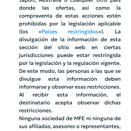
donde las ofertas, así como la
compraventa de estas acciones estén
prohibidas por la legislación aplicable
(los «
Países restringidos
»). La
divulgación de la información de esta
sección del sitio web en ciertas
jurisdicciones puede estar restringida
por la legislación y la regulación vigente.
De este modo, las personas a las que se
divulgue esta información deben
informarse y observar esas restricciones.
Al recibir esta información, el
destinatario acepta observar dichas
restricciones.
Ninguna sociedad de MFE ni ninguna de
sus afiliadas, asesores o representantes,