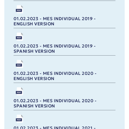
01.02.2023 - MES INDIVIDUAL 2019 -
ENGLISH VERSION
01.02.2023 - MES INDIVIDUAL 2019 -
SPANISH VERSION
01.02.2023 - MES INDIVIDUAL 2020 -
ENGLISH VERSION
01.02.2023 - MES INDIVIDUAL 2020 -
SPANISH VERSION
01.02.2023 - MES INDIVIDUAL 2021 -