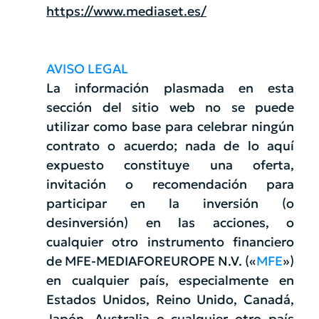
https://www.mediaset.es/
AVISO LEGAL
La información plasmada en esta
sección del sitio web no se puede
utilizar como base para celebrar ningún
contrato o acuerdo; nada de lo aquí
expuesto constituye una oferta,
invitación o recomendación para
participar en la inversión (o
desinversión) en las acciones, o
cualquier otro instrumento financiero
de MFE-MEDIAFOREUROPE N.V. («
MFE
»)
en cualquier país, especialmente en
Estados Unidos, Reino Unido, Canadá,
Japón, Australia o cualquier otro país