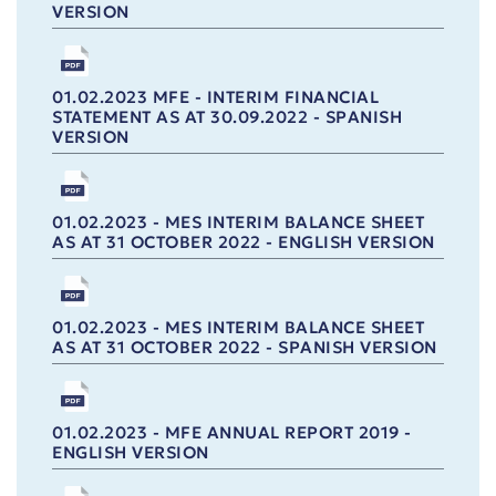
VERSION
01.02.2023 MFE - INTERIM FINANCIAL
STATEMENT AS AT 30.09.2022 - SPANISH
VERSION
01.02.2023 - MES INTERIM BALANCE SHEET
AS AT 31 OCTOBER 2022 - ENGLISH VERSION
01.02.2023 - MES INTERIM BALANCE SHEET
AS AT 31 OCTOBER 2022 - SPANISH VERSION
01.02.2023 - MFE ANNUAL REPORT 2019 -
ENGLISH VERSION