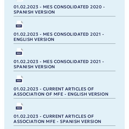
01.02.2023 - MES CONSOLIDATED 2020 -
SPANISH VERSION
01.02.2023 - MES CONSOLIDATED 2021 -
ENGLISH VERSION
01.02.2023 - MES CONSOLIDATED 2021 -
SPANISH VERSION
01.02.2023 - CURRENT ARTICLES OF
ASSOCIATION OF MFE - ENGLISH VERSION
01.02.2023 - CURRENT ARTICLES OF
ASSOCIATION MFE - SPANISH VERSION