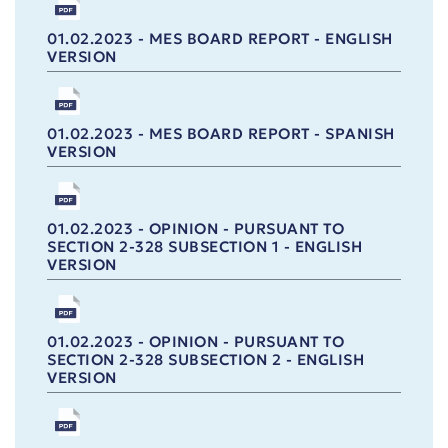
01.02.2023 - MES BOARD REPORT - ENGLISH
VERSION
01.02.2023 - MES BOARD REPORT - SPANISH
VERSION
01.02.2023 - OPINION - PURSUANT TO
SECTION 2-328 SUBSECTION 1 - ENGLISH
VERSION
01.02.2023 - OPINION - PURSUANT TO
SECTION 2-328 SUBSECTION 2 - ENGLISH
VERSION