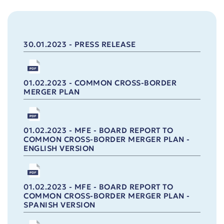
30.01.2023 - PRESS RELEASE
01.02.2023 - COMMON CROSS-BORDER
MERGER PLAN
01.02.2023 - MFE - BOARD REPORT TO
COMMON CROSS-BORDER MERGER PLAN -
ENGLISH VERSION
01.02.2023 - MFE - BOARD REPORT TO
COMMON CROSS-BORDER MERGER PLAN -
SPANISH VERSION