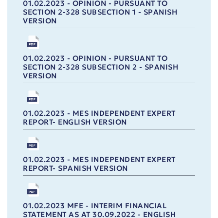
01.02.2023 - OPINION - PURSUANT TO
SECTION 2-328 SUBSECTION 1 - SPANISH
VERSION
01.02.2023 - OPINION - PURSUANT TO
SECTION 2-328 SUBSECTION 2 - SPANISH
VERSION
01.02.2023 - MES INDEPENDENT EXPERT
REPORT- ENGLISH VERSION
01.02.2023 - MES INDEPENDENT EXPERT
REPORT- SPANISH VERSION
01.02.2023 MFE - INTERIM FINANCIAL
STATEMENT AS AT 30.09.2022 - ENGLISH