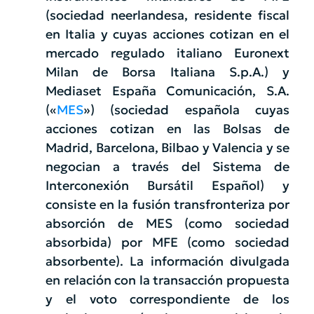
(sociedad neerlandesa, residente fiscal
en Italia y cuyas acciones cotizan en el
mercado regulado italiano Euronext
Milan de Borsa Italiana S.p.A.) y
Mediaset España Comunicación, S.A.
(«
MES
») (sociedad española cuyas
acciones cotizan en las Bolsas de
Madrid, Barcelona, Bilbao y Valencia y se
negocian a través del Sistema de
Interconexión Bursátil Español) y
consiste en la fusión transfronteriza por
absorción de MES (como sociedad
absorbida) por MFE (como sociedad
absorbente). La información divulgada
en relación con la transacción propuesta
y el voto correspondiente de los