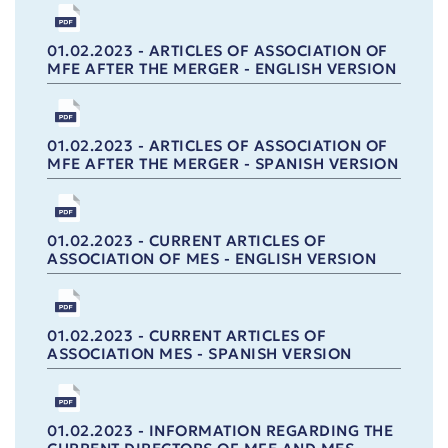
01.02.2023 - ARTICLES OF ASSOCIATION OF
MFE AFTER THE MERGER - ENGLISH VERSION
01.02.2023 - ARTICLES OF ASSOCIATION OF
MFE AFTER THE MERGER - SPANISH VERSION
01.02.2023 - CURRENT ARTICLES OF
ASSOCIATION OF MES - ENGLISH VERSION
01.02.2023 - CURRENT ARTICLES OF
ASSOCIATION MES - SPANISH VERSION
01.02.2023 - INFORMATION REGARDING THE