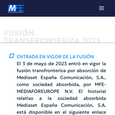
FUSIÓN
TRANSFRONTERIZA 2023
ENTRADA EN VIGOR DE LA FUSIÓN
El 3 de mayo de 2023 entró en vigor la
fusión transfronteriza por absorción de
Mediaset España Comunicación, S.A.,
como sociedad absorbida, por MFE-
MEDIAFOREUROPE N.V. El historial
relativo a la sociedad absorbida
Mediaset España Comunicación, S.A.
está disponible en el siguiente enlace