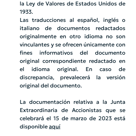
la Ley de Valores de Estados Unidos de
1933.
Las traducciones al español, inglés o
italiano de documentos redactados
originalmente en otro idioma no son
vinculantes y se ofrecen únicamente con
fines informativos del documento
original correspondiente redactado en
el idioma original. En caso de
discrepancia, prevalecerá la versión
original del documento.
La documentación relativa a la Junta
Extraordinaria de Accionistas que se
celebrará el 15 de marzo de 2023 está
disponible
aquí