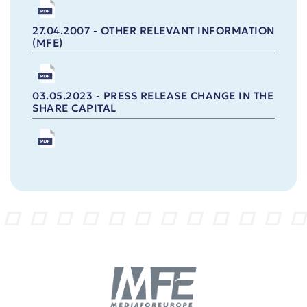
27.04.2007 - OTHER RELEVANT INFORMATION
(MFE)
03.05.2023 - PRESS RELEASE CHANGE IN THE
SHARE CAPITAL