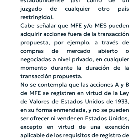
estadounidense (así como de un
juzgado de cualquier otro país
restringido).
Cabe señalar que MFE y/o MES pueden
adquirir acciones fuera de la transacción
propuesta, por ejemplo, a través de
compras de mercado abierto o
negociadas a nivel privado, en cualquier
momento durante la duración de la
transacción propuesta.
No se contempla que las acciones A y B
de MFE se registren en virtud de la Ley
de Valores de Estados Unidos de 1933,
en su forma enmendada, y no se pueden
ser ofrecer ni vender en Estados Unidos,
excepto en virtud de una exención
aplicable de los requisitos de registro de