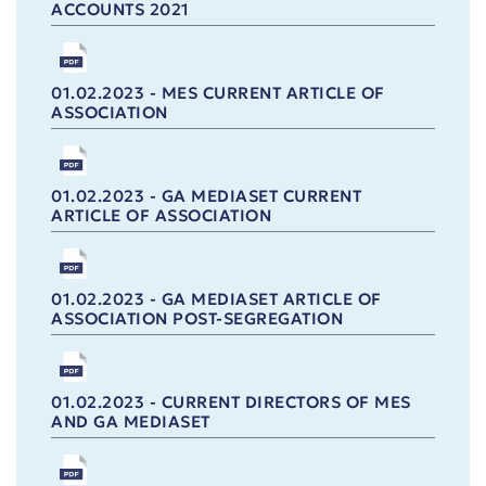
ACCOUNTS 2021
01.02.2023 - MES CURRENT ARTICLE OF
ASSOCIATION
01.02.2023 - GA MEDIASET CURRENT
ARTICLE OF ASSOCIATION
01.02.2023 - GA MEDIASET ARTICLE OF
ASSOCIATION POST-SEGREGATION
01.02.2023 - CURRENT DIRECTORS OF MES
AND GA MEDIASET