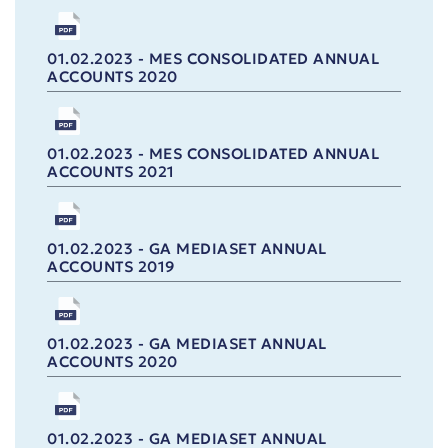
01.02.2023 - MES CONSOLIDATED ANNUAL
ACCOUNTS 2020
01.02.2023 - MES CONSOLIDATED ANNUAL
ACCOUNTS 2021
01.02.2023 - GA MEDIASET ANNUAL
ACCOUNTS 2019
01.02.2023 - GA MEDIASET ANNUAL
ACCOUNTS 2020
01.02.2023 - GA MEDIASET ANNUAL