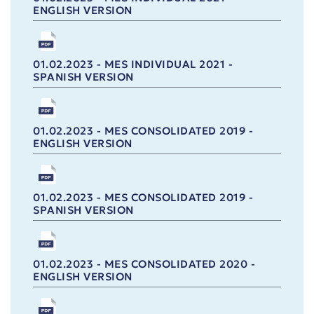
ENGLISH VERSION
01.02.2023 - MES INDIVIDUAL 2021 -
SPANISH VERSION
01.02.2023 - MES CONSOLIDATED 2019 -
ENGLISH VERSION
01.02.2023 - MES CONSOLIDATED 2019 -
SPANISH VERSION
01.02.2023 - MES CONSOLIDATED 2020 -
ENGLISH VERSION