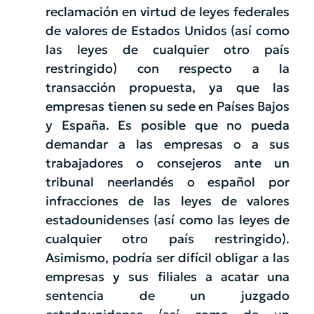
reclamación en virtud de leyes federales
de valores de Estados Unidos (así como
las leyes de cualquier otro país
restringido) con respecto a la
transacción propuesta, ya que las
empresas tienen su sede en Países Bajos
y España. Es posible que no pueda
demandar a las empresas o a sus
trabajadores o consejeros ante un
tribunal neerlandés o español por
infracciones de las leyes de valores
estadounidenses (así como las leyes de
cualquier otro país restringido).
Asimismo, podría ser difícil obligar a las
empresas y sus filiales a acatar una
sentencia de un juzgado