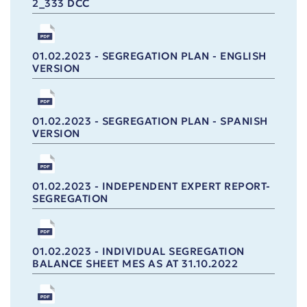
2_333 DCC
01.02.2023 - SEGREGATION PLAN - ENGLISH
VERSION
01.02.2023 - SEGREGATION PLAN - SPANISH
VERSION
01.02.2023 - INDEPENDENT EXPERT REPORT-
SEGREGATION
01.02.2023 - INDIVIDUAL SEGREGATION
BALANCE SHEET MES AS AT 31.10.2022