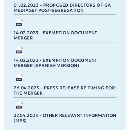
01.02.2023 - PROPOSED DIRECTORS OF GA
MEDIASET POST-SEGREGATION
14.02.2023 - EXEMPTION DOCUMENT
MERGER
14.02.2023 - EXEMPTION DOCUMENT
MERGER (SPANISH VERSION)
26.04.2023 - PRESS RELEASE RE TIMING FOR
THE MERGER
27.04.2023 - OTHER RELEVANT INFORMATION
(MES)