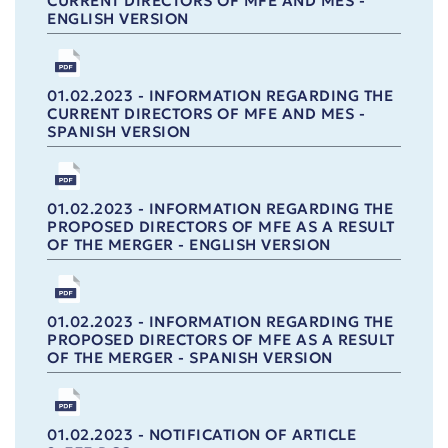
CURRENT DIRECTORS OF MFE AND MES -
ENGLISH VERSION
01.02.2023 - INFORMATION REGARDING THE
CURRENT DIRECTORS OF MFE AND MES -
SPANISH VERSION
01.02.2023 - INFORMATION REGARDING THE
PROPOSED DIRECTORS OF MFE AS A RESULT
OF THE MERGER - ENGLISH VERSION
01.02.2023 - INFORMATION REGARDING THE
PROPOSED DIRECTORS OF MFE AS A RESULT
OF THE MERGER - SPANISH VERSION
01.02.2023 - NOTIFICATION OF ARTICLE