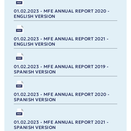
01.02.2023 - MFE ANNUAL REPORT 2020 -
ENGLISH VERSION
01.02.2023 - MFE ANNUAL REPORT 2021 -
ENGLISH VERSION
01.02.2023 - MFE ANNUAL REPORT 2019 -
SPANISH VERSION
01.02.2023 - MFE ANNUAL REPORT 2020 -
SPANISH VERSION
01.02.2023 - MFE ANNUAL REPORT 2021 -
SPANISH VERSION