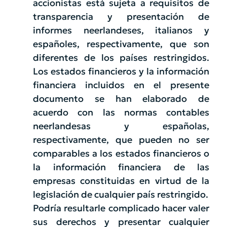
accionistas está sujeta a requisitos de
transparencia y presentación de
informes neerlandeses, italianos y
españoles, respectivamente, que son
diferentes de los países restringidos.
Los estados financieros y la información
financiera incluidos en el presente
documento se han elaborado de
acuerdo con las normas contables
neerlandesas y españolas,
respectivamente, que pueden no ser
comparables a los estados financieros o
la información financiera de las
empresas constituidas en virtud de la
legislación de cualquier país restringido.
Podría resultarle complicado hacer valer
sus derechos y presentar cualquier