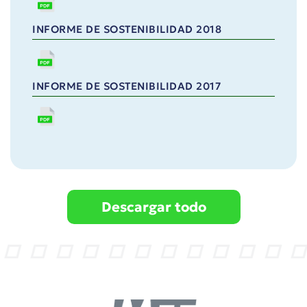
INFORME DE SOSTENIBILIDAD 2018
INFORME DE SOSTENIBILIDAD 2017
Descargar todo