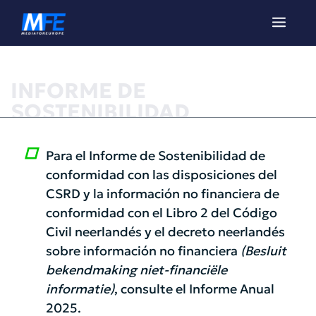
INFORME DE
SOSTENIBILIDAD
Para el Informe de Sostenibilidad de
conformidad con las disposiciones del
CSRD y la información no financiera de
conformidad con el Libro 2 del Código
Civil neerlandés y el decreto neerlandés
sobre información no financiera
(Besluit
bekendmaking niet-financiële
informatie)
, consulte el Informe Anual
2025.