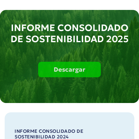
INFORME CONSOLIDADO
DE SOSTENIBILIDAD 2025
Descargar
INFORME CONSOLIDADO DE
SOSTENIBILIDAD 2024