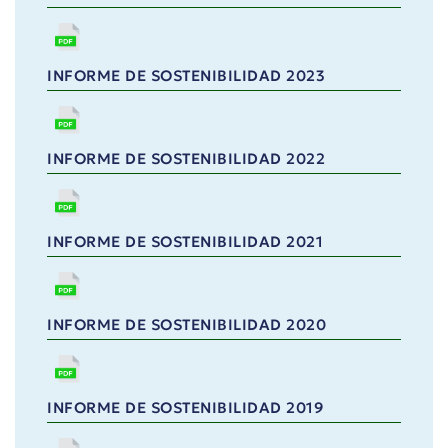
INFORME DE SOSTENIBILIDAD 2023
INFORME DE SOSTENIBILIDAD 2022
INFORME DE SOSTENIBILIDAD 2021
INFORME DE SOSTENIBILIDAD 2020
INFORME DE SOSTENIBILIDAD 2019